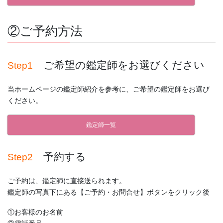
②ご予約方法
ご希望の鑑定師をお選びください
Step1
当ホームページの鑑定師紹介を参考に、ご希望の鑑定師をお選び
ください。
鑑定師一覧
予約する
Step2
ご予約は、鑑定師に直接送られます。
鑑定師の写真下にある【ご予約・お問合せ】ボタンをクリック後
①お客様のお名前